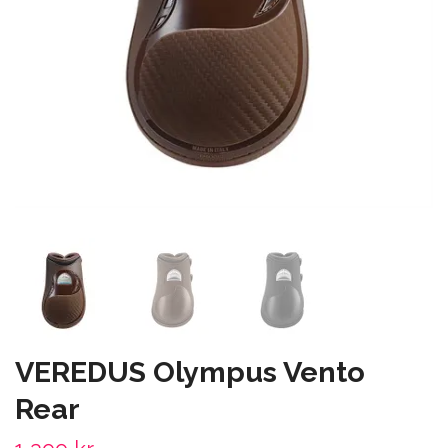
VEREDUS Olympus Vento
Rear