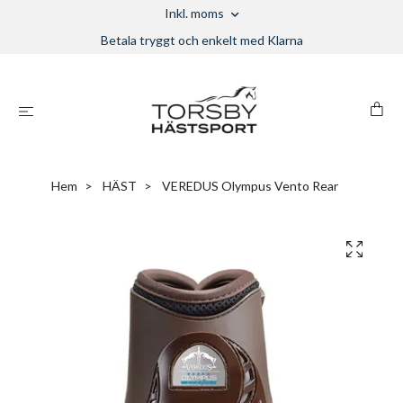
Inkl. moms
Betala tryggt och enkelt med Klarna
Hem
HÄST
VEREDUS Olympus Vento Rear