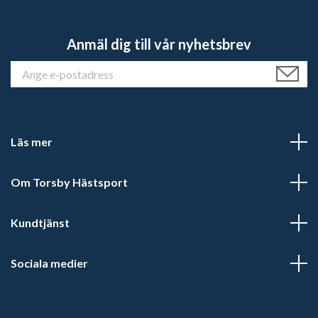
Anmäl dig till vår nyhetsbrev
Läs mer
Om Torsby Hästsport
Kundtjänst
Sociala medier