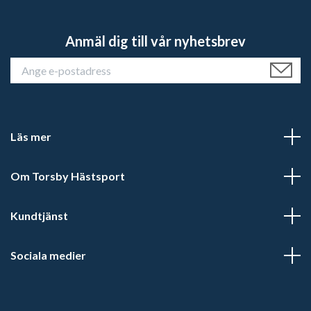
Anmäl dig till vår nyhetsbrev
Läs mer
Om Torsby Hästsport
Kundtjänst
Sociala medier