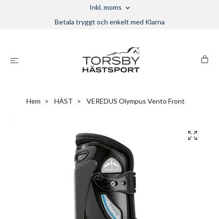
Inkl. moms
Betala tryggt och enkelt med Klarna
Hem
HÄST
VEREDUS Olympus Vento Front