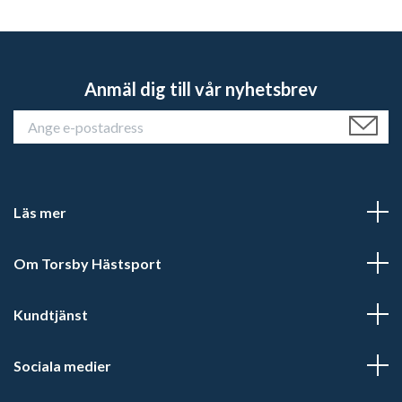
Anmäl dig till vår nyhetsbrev
Läs mer
Om Torsby Hästsport
Kundtjänst
Sociala medier