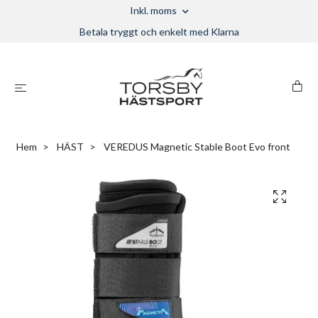
Inkl. moms
Betala tryggt och enkelt med Klarna
Hem
HÄST
VEREDUS Magnetic Stable Boot Evo front