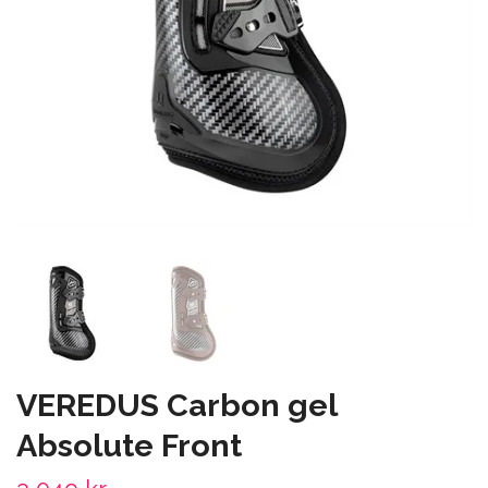
VEREDUS Carbon gel
Absolute Front