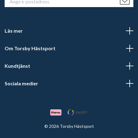
Läs mer
Om Torsby Hästsport
Kundtjänst
Sociala medier
© 2026 Torsby Hästsport