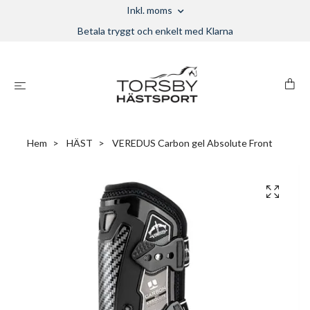
Inkl. moms
Betala tryggt och enkelt med Klarna
Hem
HÄST
VEREDUS Carbon gel Absolute Front