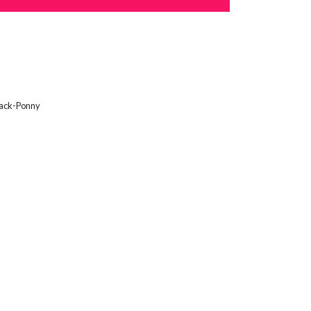
ack-Ponny