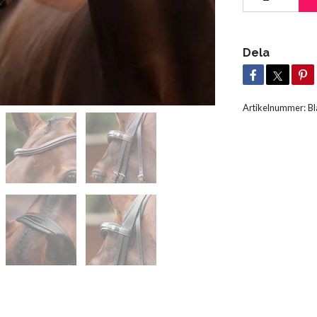
Dela
Artikelnummer:
Bl