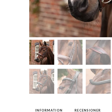
INFORMATION
RECENSIONER