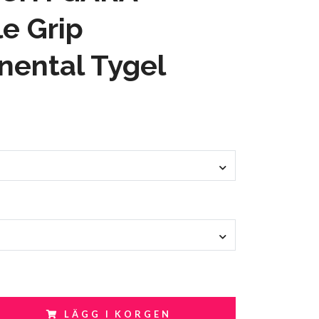
e Grip
nental Tygel
LÄGG I KORGEN