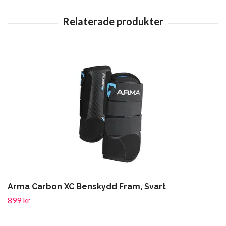
Arma Carbon XC Benskydd Fram, Svart
899 kr