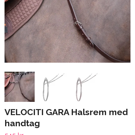
VELOCITI GARA Halsrem med
handtag