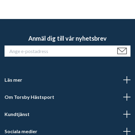
Anmäl dig till vår nyhetsbrev
Läs mer
Om Torsby Hästsport
Kundtjänst
Sociala medier