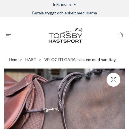
Inkl. moms
Betala tryggt och enkelt med Klarna
Hem
HÄST
VELOCITI GARA Halsrem med handtag