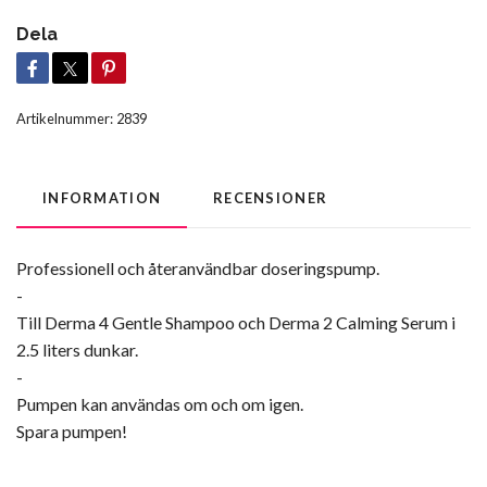
Dela
Artikelnummer:
2839
INFORMATION
RECENSIONER
Professionell och återanvändbar doseringspump.
-
Till Derma 4 Gentle Shampoo och Derma 2 Calming Serum i
2.5 liters dunkar.
-
Pumpen kan användas om och om igen.
Spara pumpen!