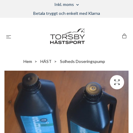
Inkl. moms
Betala tryggt och enkelt med Klarna
Hem
HÄST
Solheds Doseringspump