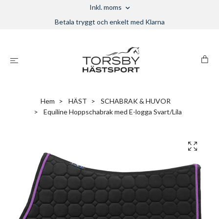
Inkl. moms
Betala tryggt och enkelt med Klarna
Hem
HÄST
SCHABRAK & HUVOR
Equiline Hoppschabrak med E-logga Svart/Lila