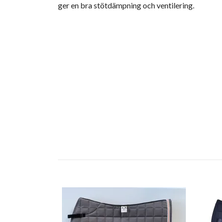
ger en bra stötdämpning och ventilering.