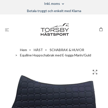
Inkl. moms
Betala tryggt och enkelt med Klarna
Hem
HÄST
SCHABRAK & HUVOR
Equiline Hoppschabrak med E-logga Marin/Guld