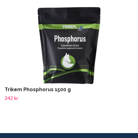
Trikem Phosphorus 1500 g
242 kr