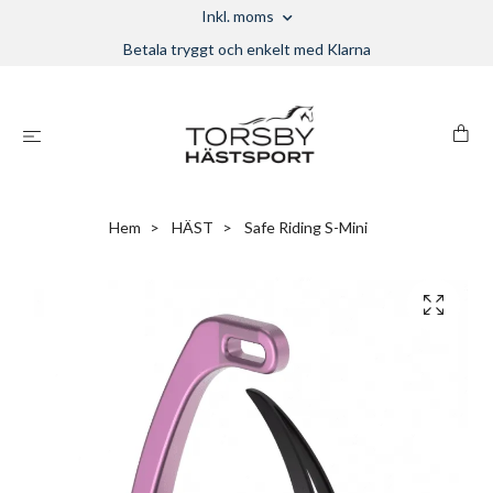
Inkl. moms
Betala tryggt och enkelt med Klarna
Hem
HÄST
Safe Riding S-Mini