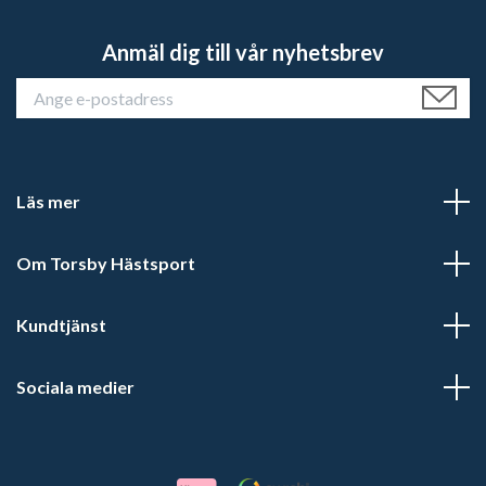
Anmäl dig till vår nyhetsbrev
Läs mer
Om Torsby Hästsport
Kundtjänst
Sociala medier