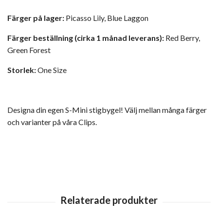
Färger på lager:
Picasso Lily, Blue Laggon
Färger beställning (cirka 1 månad leverans):
Red Berry,
Green Forest
Storlek:
One Size
Designa din egen S-Mini stigbygel! Välj mellan många färger
och varianter på våra Clips.