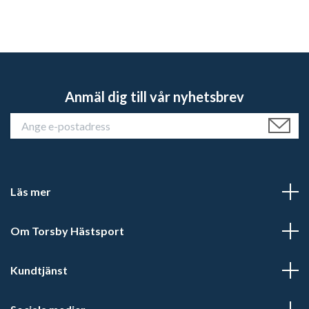
Anmäl dig till vår nyhetsbrev
Läs mer
Om Torsby Hästsport
Kundtjänst