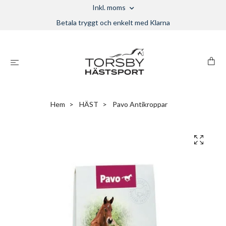
Inkl. moms
Betala tryggt och enkelt med Klarna
Hem
HÄST
Pavo Antikroppar