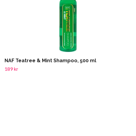
NAF Teatree & Mint Shampoo, 500 ml
189 kr