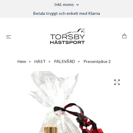
Inkl. moms
Betala tryggt och enkelt med Klarna
Hem
HÄST
PÄLSVÅRD
Presentpåse 2