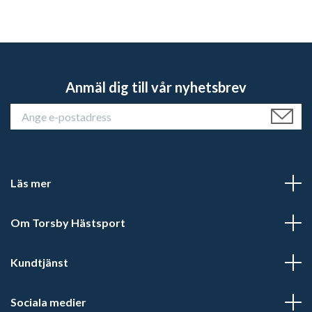
Anmäl dig till vår nyhetsbrev
Läs mer
Om Torsby Hästsport
Kundtjänst
Sociala medier