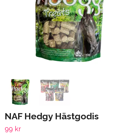
NAF Hedgy Hästgodis
99 kr