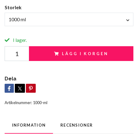
Storlek
1000 ml
I lager.
LÄGG I KORGEN
Dela
Artikelnummer:
1000-ml
INFORMATION
RECENSIONER