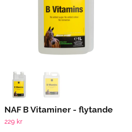
NAF B Vitaminer - flytande
229 kr