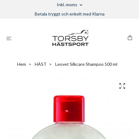
Inkl. moms
Betala tryggt och enkelt med Klarna
Hem
HÄST
Leovet Silkcare Shampoo 500 ml