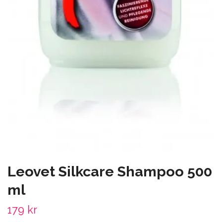
Leovet Silkcare Shampoo 500
ml
179 kr