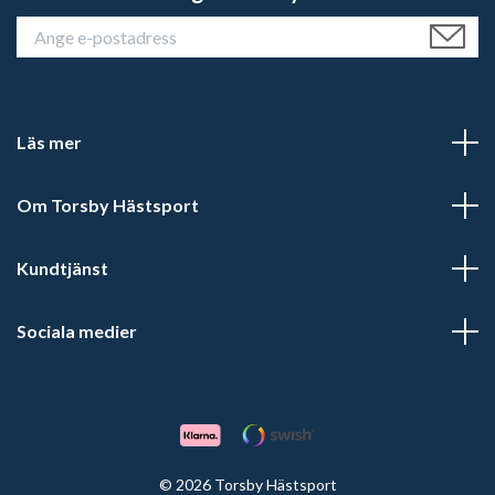
Läs mer
Om Torsby Hästsport
Kundtjänst
Sociala medier
© 2026 Torsby Hästsport