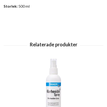
Storlek:
500 ml