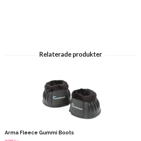
Arma Fleece Gummi Boots