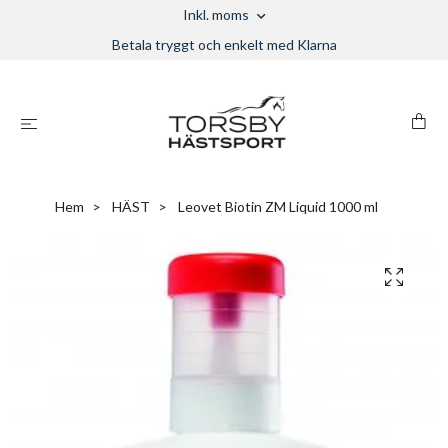
Inkl. moms
Betala tryggt och enkelt med Klarna
Hem
HÄST
Leovet Biotin ZM Liquid 1000 ml