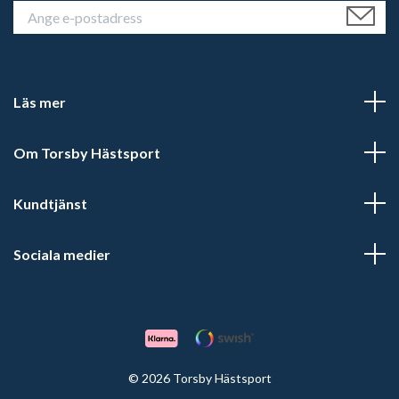
Läs mer
Om Torsby Hästsport
Kundtjänst
Sociala medier
© 2026 Torsby Hästsport