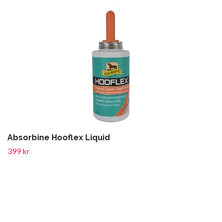
Absorbine Hooflex Liquid
399 kr