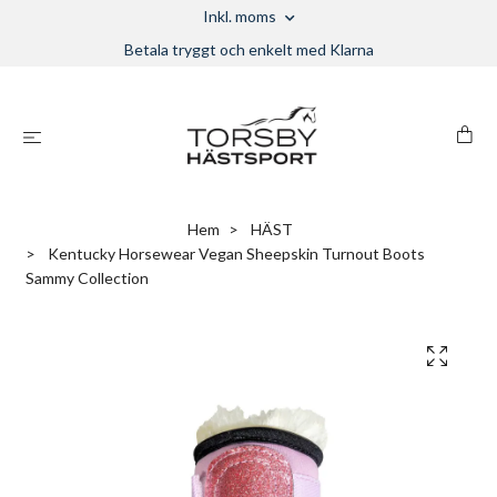
Inkl. moms
Betala tryggt och enkelt med Klarna
Hem
HÄST
Kentucky Horsewear Vegan Sheepskin Turnout Boots
Sammy Collection