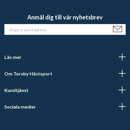
Anmäl dig till vår nyhetsbrev
Läs mer
Om Torsby Hästsport
Kundtjänst
Sociala medier