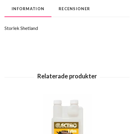
INFORMATION
RECENSIONER
Storlek Shetland