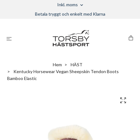
Inkl. moms
Betala tryggt och enkelt med Klarna
Hem
HÄST
Kentucky Horsewear Vegan Sheepskin Tendon Boots
Bamboo Elastic