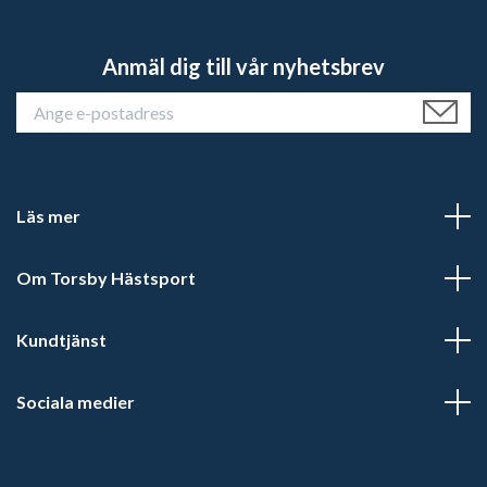
Anmäl dig till vår nyhetsbrev
Läs mer
Om Torsby Hästsport
Kundtjänst
Sociala medier