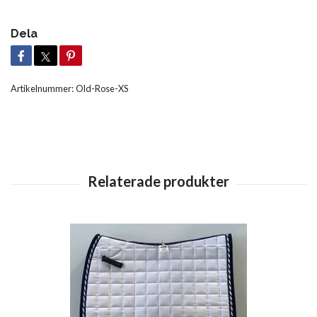
Dela
Artikelnummer:
Old-Rose-XS