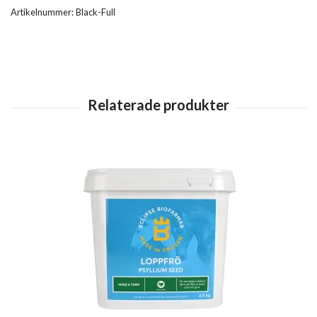
Artikelnummer:
Black-Full