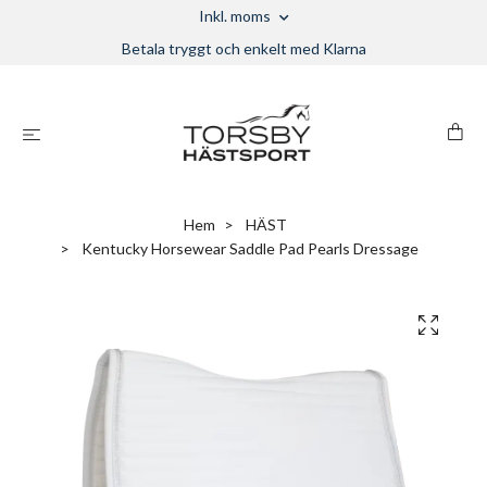
Inkl. moms
Betala tryggt och enkelt med Klarna
Hem
HÄST
Kentucky Horsewear Saddle Pad Pearls Dressage