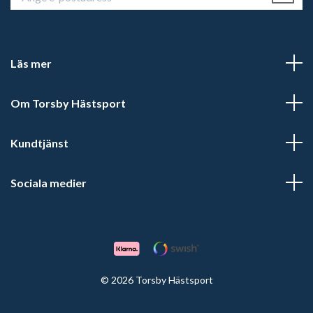
Läs mer
Om Torsby Hästsport
Kundtjänst
Sociala medier
© 2026 Torsby Hästsport