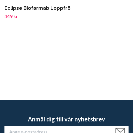
Eclipse Biofarmab Loppfrö
449 kr
Anmäl dig till vår nyhetsbrev