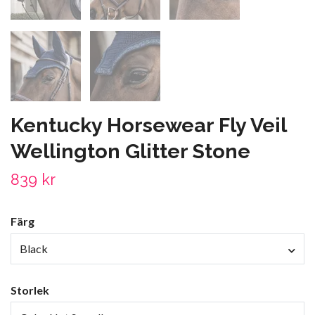
Kentucky Horsewear Fly Veil
Wellington Glitter Stone
839 kr
Färg
Black
Storlek