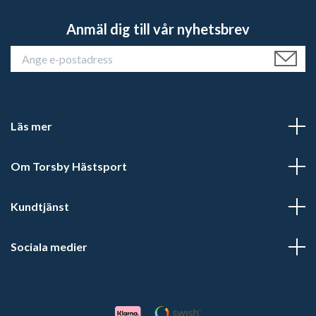
Anmäl dig till vår nyhetsbrev
Läs mer
Om Torsby Hästsport
Kundtjänst
Sociala medier