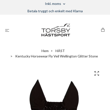
Inkl. moms
Betala tryggt och enkelt med Klarna
Hem
HÄST
Kentucky Horsewear Fly Veil Wellington Glitter Stone