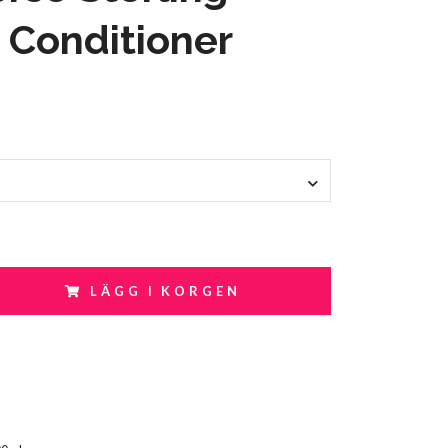
r Conditioner
LÄGG I KORGEN