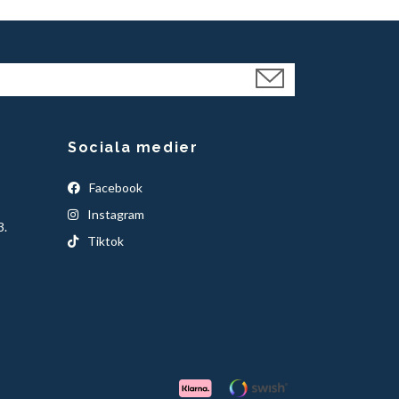
Sociala medier
Facebook
Instagram
3.
Tiktok