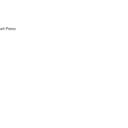
art-Ponny