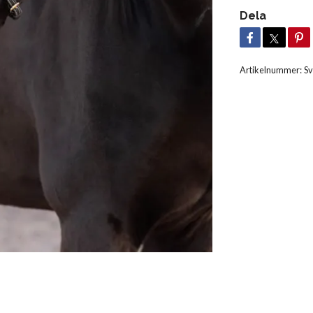
Dela
Artikelnummer:
Sv