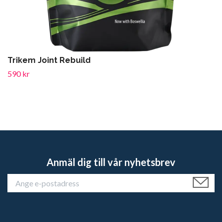
Trikem Joint Rebuild
590 kr
Anmäl dig till vår nyhetsbrev