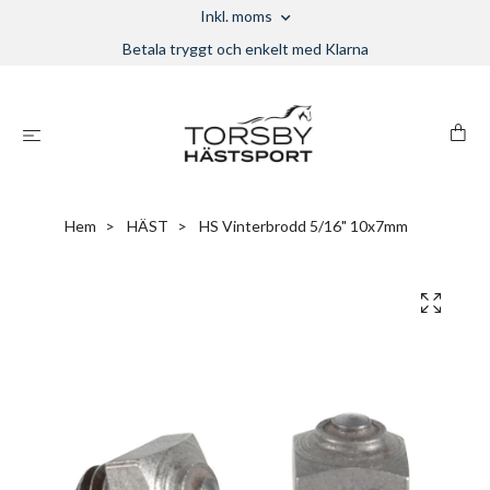
Inkl. moms
Betala tryggt och enkelt med Klarna
Hem
HÄST
HS Vinterbrodd 5/16" 10x7mm