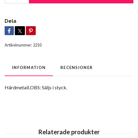
Dela
Artikelnummer:
2210
INFORMATION
RECENSIONER
Hårdmetall.OBS: Säljs i styck.