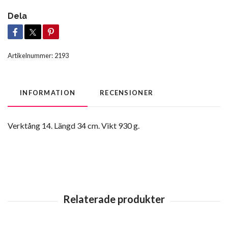
Dela
Artikelnummer:
2193
INFORMATION
RECENSIONER
Verktång 14. Längd 34 cm. Vikt 930 g.