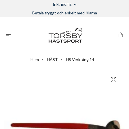
Inkl. moms
Betala tryggt och enkelt med Klarna
Hem
HÄST
HS Verktång 14