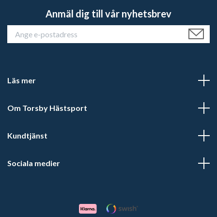
Anmäl dig till vår nyhetsbrev
Läs mer
Om Torsby Hästsport
Kundtjänst
Sociala medier