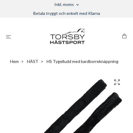
Inkl. moms
Betala tryggt och enkelt med Klarna
Hem
HÄST
HS Tygelludd med kardborreknäppning