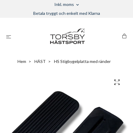
Inkl. moms
Betala tryggt och enkelt med Klarna
Hem
HÄST
HS Stigbygelplatta med ränder