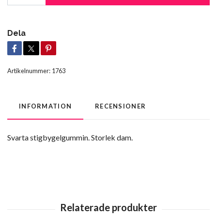
Dela
Artikelnummer:
1763
INFORMATION
RECENSIONER
Svarta stigbygelgummin. Storlek dam.