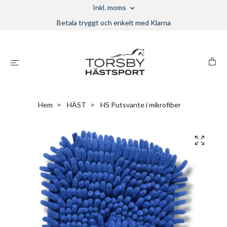
Inkl. moms
Betala tryggt och enkelt med Klarna
Hem
HÄST
HS Putsvante i mikrofiber