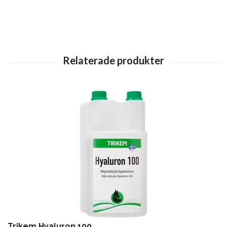
Trikem Hyaluron 100