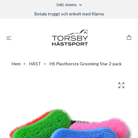
Inkl. moms
Betala tryggt och enkelt med Klarna
Hem
HÄST
HS Plastborste Grooming Star 2-pack