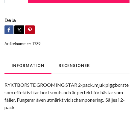
Dela
Artikelnummer:
1739
INFORMATION
RECENSIONER
RYKTBORSTE GROOMING STAR 2-pack, mjuk piggborste
som effektivt tar bort smuts och är perfekt för hästar som
fäller. Fungerar även utmärkt vid schamponering. Säljes i 2-
pack