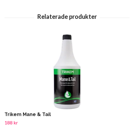
Trikem Mane & Tail
188 kr