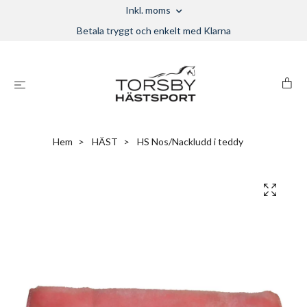
Inkl. moms
Betala tryggt och enkelt med Klarna
Hem
HÄST
HS Nos/Nackludd i teddy