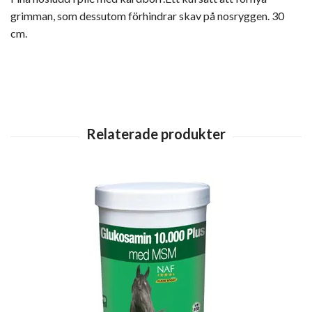
grimman, som dessutom förhindrar skav på nosryggen. 30
cm.