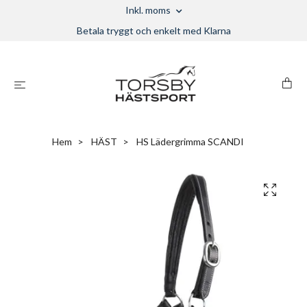
Inkl. moms
Betala tryggt och enkelt med Klarna
Hem
HÄST
HS Lädergrimma SCANDI