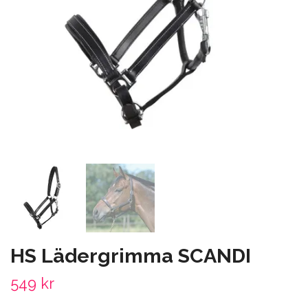
HS Lädergrimma SCANDI
549 kr