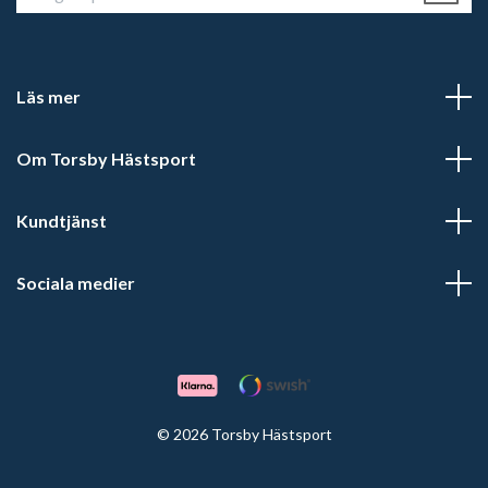
Läs mer
Om Torsby Hästsport
Kundtjänst
Sociala medier
© 2026 Torsby Hästsport