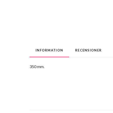
INFORMATION
RECENSIONER
350 mm.