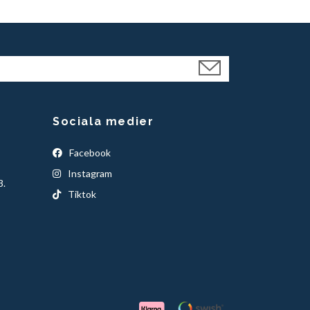
Sociala medier
Facebook
Instagram
3.
Tiktok