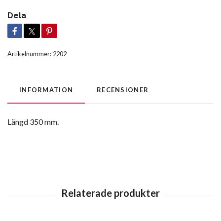
Dela
Artikelnummer:
2202
INFORMATION
RECENSIONER
Längd 350 mm.