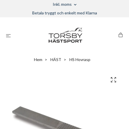
Inkl. moms
Betala tryggt och enkelt med Klarna
Hem
HÄST
HS Hovrasp