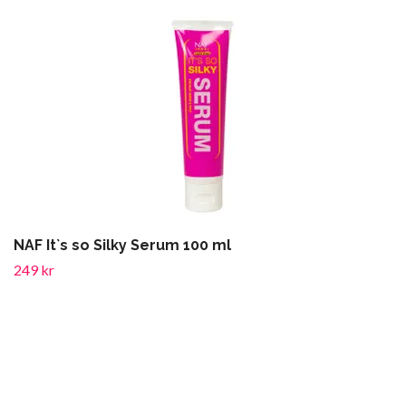
NAF It`s so Silky Serum 100 ml
249 kr