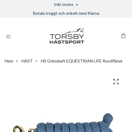
Inkl. moms
Betala tryggt och enkelt med Klarna
Hem
HÄST
HS Grimskaft EQUESTRIAN LIFE Rundflätat