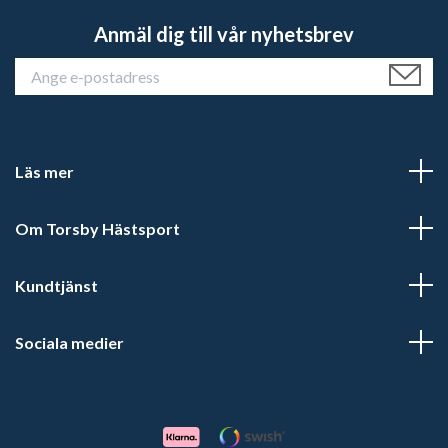
Anmäl dig till vår nyhetsbrev
Läs mer
Om Torsby Hästsport
Kundtjänst
Sociala medier