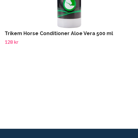
Trikem Horse Conditioner Aloe Vera 500 ml
128 kr