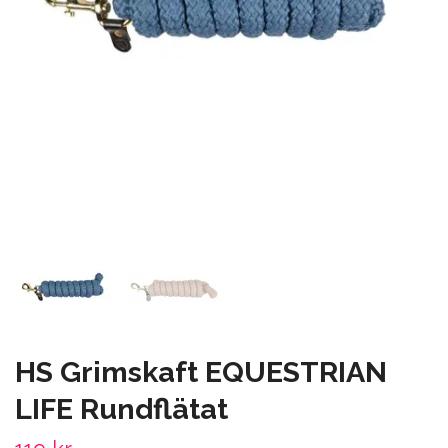
HS Grimskaft EQUESTRIAN
LIFE Rundflätat