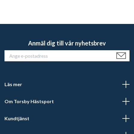
Anmäl dig till vår nyhetsbrev
Läs mer
Om Torsby Hästsport
Kundtjänst