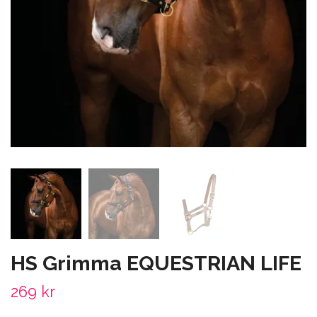
HS Grimma EQUESTRIAN LIFE
269 kr