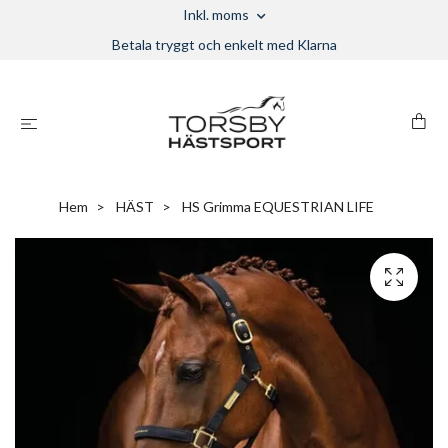
Inkl. moms
Betala tryggt och enkelt med Klarna
Hem
HÄST
HS Grimma EQUESTRIAN LIFE