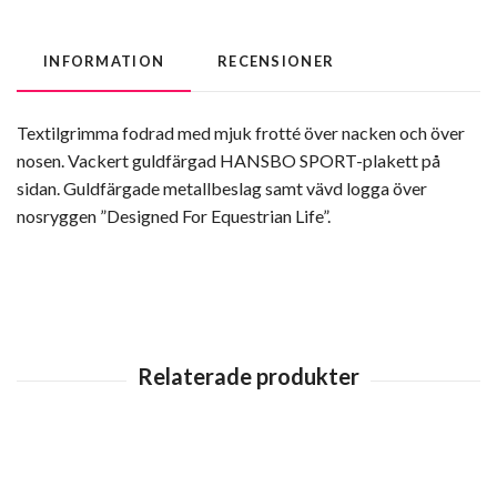
INFORMATION
RECENSIONER
Textilgrimma fodrad med mjuk frotté över nacken och över
nosen. Vackert guldfärgad HANSBO SPORT-plakett på
sidan. Guldfärgade metallbeslag samt vävd logga över
nosryggen ”Designed For Equestrian Life”.