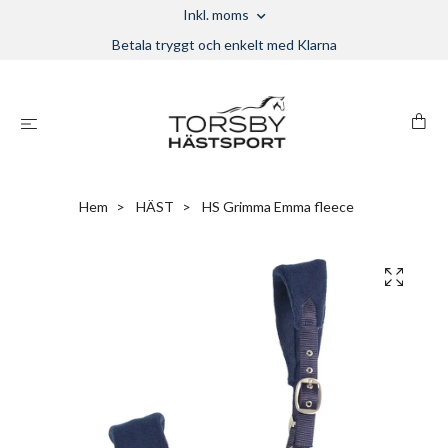
Inkl. moms
Betala tryggt och enkelt med Klarna
Hem
HÄST
HS Grimma Emma fleece