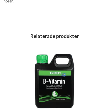
nosen.