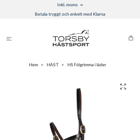
Inkl. moms
Betala tryggt och enkelt med Klarna
Hem
HÄST
HS Fölgrimma i läder