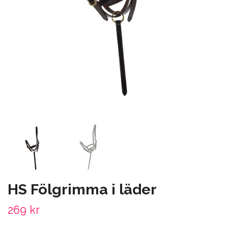
HS Fölgrimma i läder
269 kr