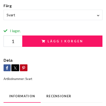
Färg
Svart
I lager.
LÄGG I KORGEN
Dela
Artikelnummer:
Svart
INFORMATION
RECENSIONER