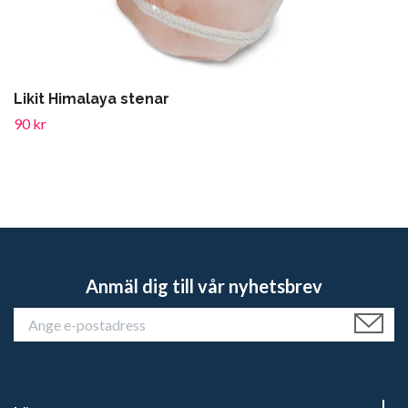
Likit Himalaya stenar
90 kr
Anmäl dig till vår nyhetsbrev