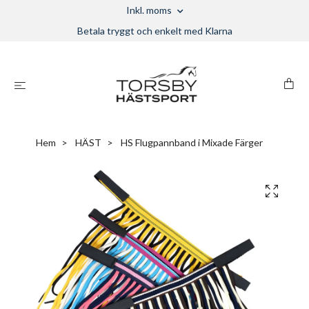
Inkl. moms
Betala tryggt och enkelt med Klarna
Hem
HÄST
HS Flugpannband i Mixade Färger