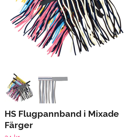
HS Flugpannband i Mixade
Färger