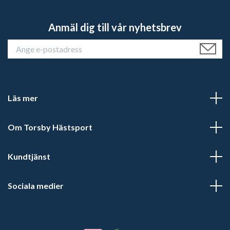
Anmäl dig till vår nyhetsbrev
Läs mer
Om Torsby Hästsport
Kundtjänst
Sociala medier