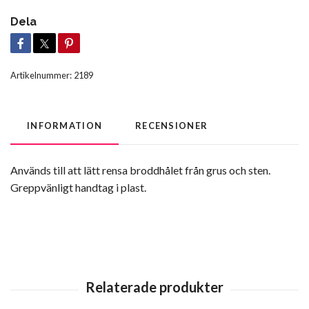
Dela
Artikelnummer:
2189
INFORMATION
RECENSIONER
Används till att lätt rensa broddhålet från grus och sten.
Greppvänligt handtag i plast.