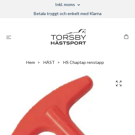
Inkl. moms
Betala tryggt och enkelt med Klarna
Hem
HÄST
HS Chaptap renstapp