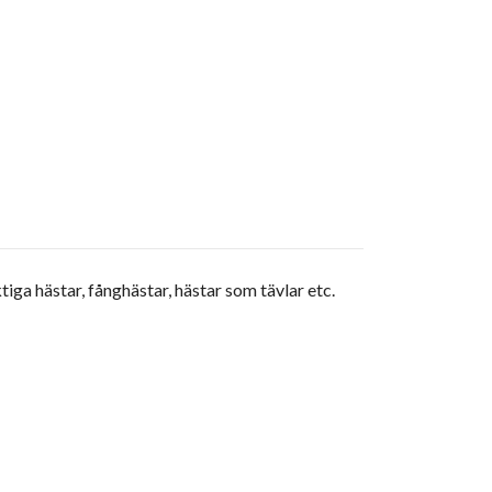
ga hästar, fånghästar, hästar som tävlar etc.