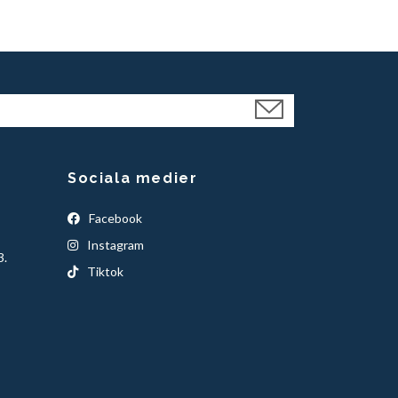
Sociala medier
Facebook
Instagram
3.
Tiktok