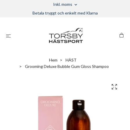
Inkl. moms
Betala tryggt och enkelt med Klarna
Hem
HÄST
Grooming Deluxe Bubble Gum Gloss Shampoo