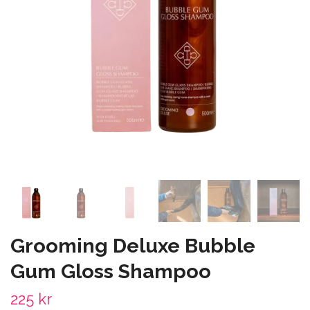
Grooming Deluxe Bubble
Gum Gloss Shampoo
225 kr