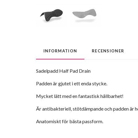
INFORMATION
RECENSIONER
Sadelpadd Half Pad Drain
Padden är gjutet i ett enda stycke.
Mycket lätt med en fantastisk hållbarhet!
Är antibakteriell, stötdämpande och padden är h
Anatomiskt för bästa passform.