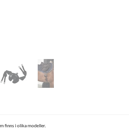
 finns i olika modeller.