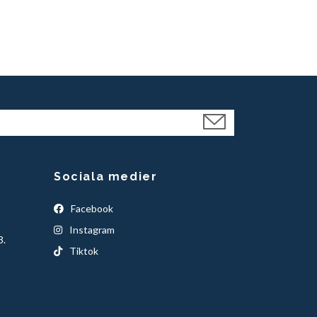
Sociala medier
Facebook
Instagram
3.
Tiktok