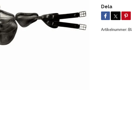
Dela
Artikelnummer:
Bl