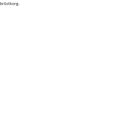
 bröstkorg.