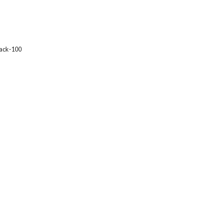
ack-100