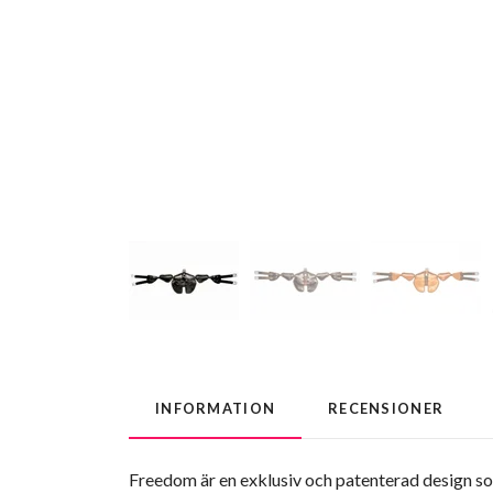
INFORMATION
RECENSIONER
Freedom är en exklusiv och patenterad design som