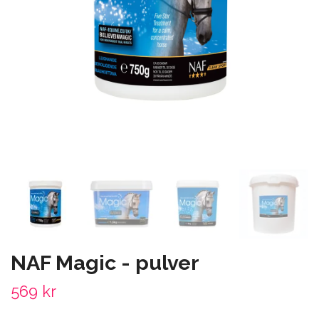
NAF Magic - pulver
569 kr