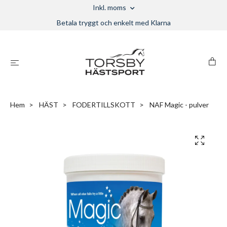
Inkl. moms
Betala tryggt och enkelt med Klarna
Hem
HÄST
FODERTILLSKOTT
NAF Magic - pulver