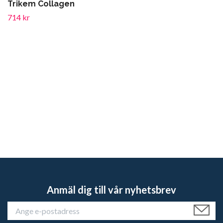
Trikem Collagen
714 kr
Anmäl dig till vår nyhetsbrev