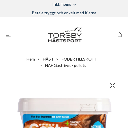
Inkl. moms
Betala tryggt och enkelt med Klarna
Hem
HÄST
FODERTILLSKOTT
NAF Gastrivet - pellets