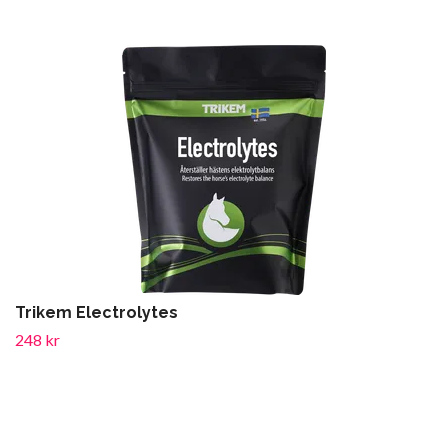
Trikem Electrolytes
248 kr