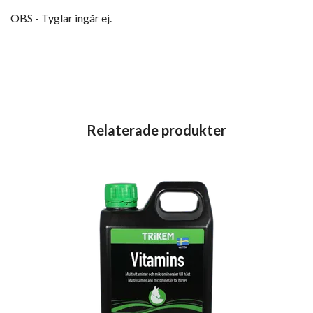
OBS - Tyglar ingår ej.