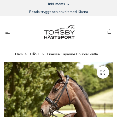
Inkl. moms
Betala tryggt och enkelt med Klarna
Hem
HÄST
Finesse Cayenne Double Bridle