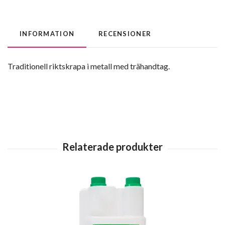
INFORMATION
RECENSIONER
Traditionell riktskrapa i metall med trähandtag.