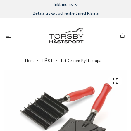
Inkl. moms
Betala tryggt och enkelt med Klarna
Hem
HÄST
Ezi-Groom Ryktskrapa