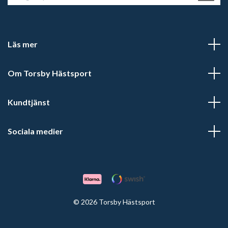
Läs mer
Om Torsby Hästsport
Kundtjänst
Sociala medier
© 2026 Torsby Hästsport