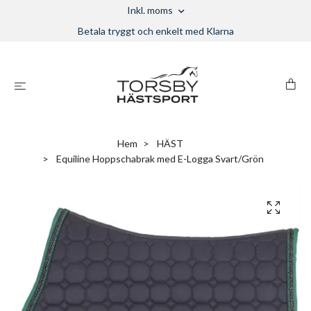
Inkl. moms
Betala tryggt och enkelt med Klarna
Hem
HÄST
Equiline Hoppschabrak med E-Logga Svart/Grön